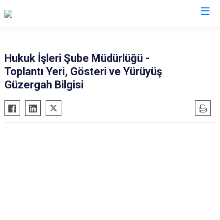
Valilikler
Hukuk İşleri Şube Müdürlüğü -
Toplantı Yeri, Gösteri ve Yürüyüş
Güzergah Bilgisi