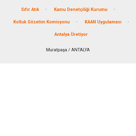
Sıfır Atık
Kamu Denetçiliği Kurumu
Kolluk Gözetim Komisyonu
KAAN Uygulaması
Antalya Üretiyor
Muratpaşa / ANTALYA