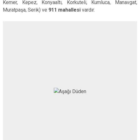
Kemer, Kepez, Konyaaltı, Korkuteli, Kumluca, Manavgat,
Muratpaşa, Serik) ve
911 mahallesi
vardır.