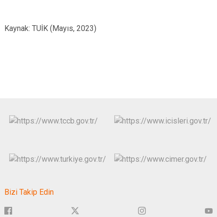
Kaynak: TUİK (Mayıs, 2023)
Bizi Takip Edin