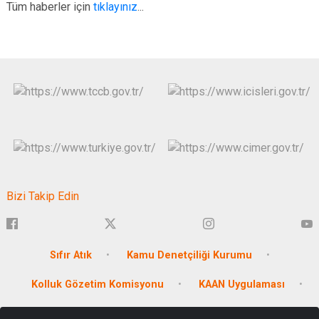
Tüm haberler için
tıklayınız
...
Bizi Takip Edin
Sıfır Atık
Kamu Denetçiliği Kurumu
Kolluk Gözetim Komisyonu
KAAN Uygulaması
Antalya Üretiyor