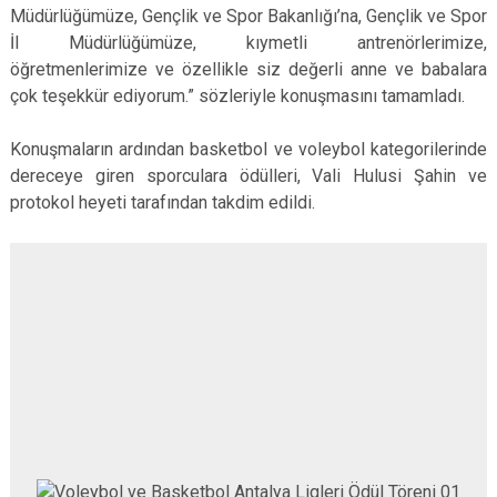
Müdürlüğümüze, Gençlik ve Spor Bakanlığı’na, Gençlik ve Spor
İl Müdürlüğümüze, kıymetli antrenörlerimize,
öğretmenlerimize ve özellikle siz değerli anne ve babalara
çok teşekkür ediyorum.” sözleriyle konuşmasını tamamladı.
Konuşmaların ardından basketbol ve voleybol kategorilerinde
dereceye giren sporculara ödülleri, Vali Hulusi Şahin ve
protokol heyeti tarafından takdim edildi.