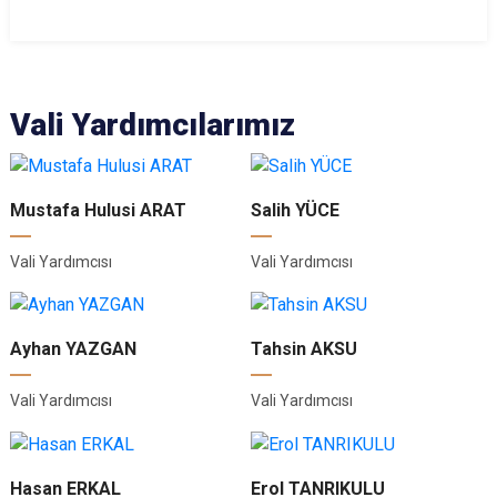
Vali Yardımcılarımız
Mustafa Hulusi ARAT
Salih YÜCE
Vali Yardımcısı
Vali Yardımcısı
Ayhan YAZGAN
Tahsin AKSU
Vali Yardımcısı
Vali Yardımcısı
Hasan ERKAL
Erol TANRIKULU