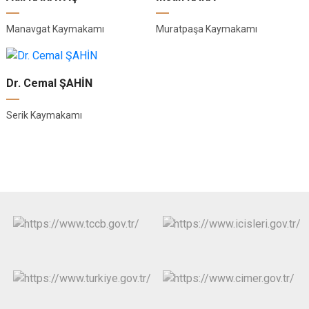
Manavgat Kaymakamı
Muratpaşa Kaymakamı
Dr. Cemal ŞAHİN
Serik Kaymakamı