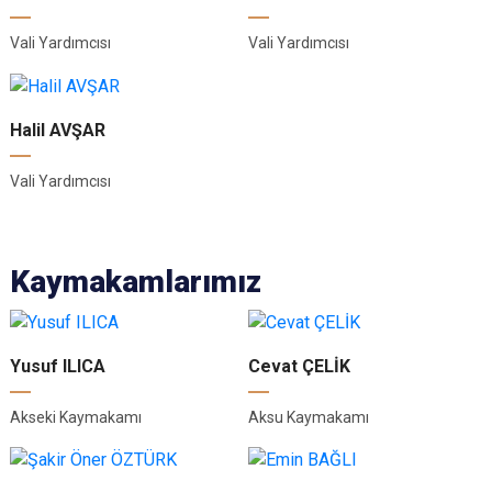
Vali Yardımcısı
Vali Yardımcısı
Halil AVŞAR
Vali Yardımcısı
Kaymakamlarımız
Yusuf ILICA
Cevat ÇELİK
Akseki Kaymakamı
Aksu Kaymakamı