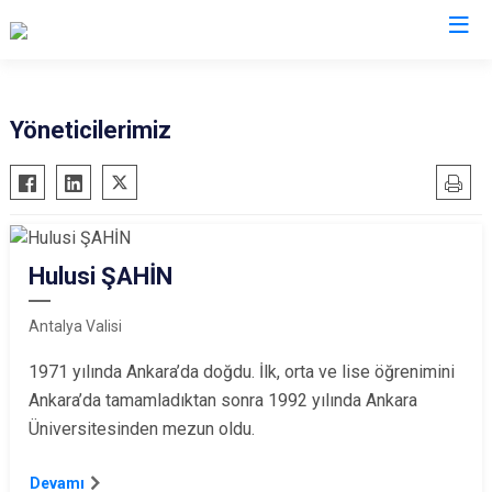
Valilikler
Yöneticilerimiz
Hulusi ŞAHİN
Antalya Valisi
1971 yılında Ankara’da doğdu. İlk, orta ve lise öğrenimini
Ankara’da tamamladıktan sonra 1992 yılında Ankara
Üniversitesinden mezun oldu.
Devamı