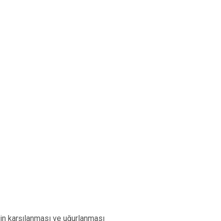
in karşılanması ve uğurlanması