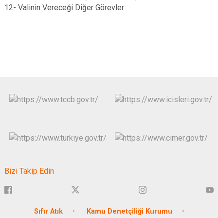
12- Valinin Vereceği Diğer Görevler
Bizi Takip Edin
Sıfır Atık
Kamu Denetçiliği Kurumu