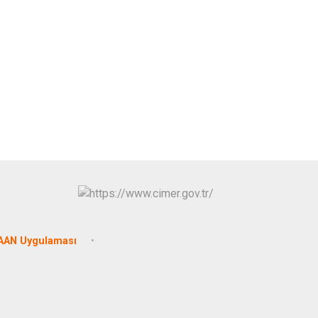
AAN Uygulaması