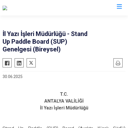
Valilikler
İl Yazı İşleri Müdürlüğü - Stand
Up Paddle Board (SUP)
Genelgesi (Bireysel)
30.06.2025
T.C.
ANTALYA VALİLİĞİ
İl Yazı İşleri Müdürlüğü