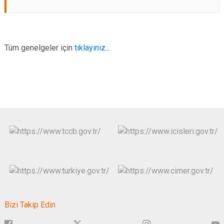
Tüm genelgeler için
tıklayınız
...
Bizi Takip Edin