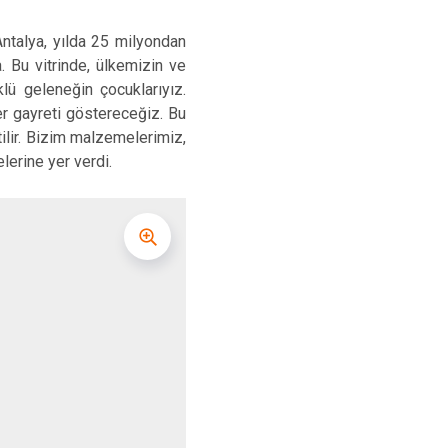
ntalya, yılda 25 milyondan
. Bu vitrinde, ülkemizin ve
lü geleneğin çocuklarıyız.
er gayreti göstereceğiz. Bu
ilir. Bizim malzemelerimiz,
lerine yer verdi.