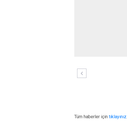
Tüm haberler için
tıklayınız