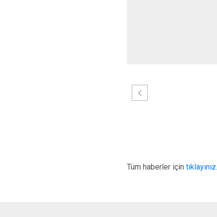
Tüm haberler için
tıklayınız