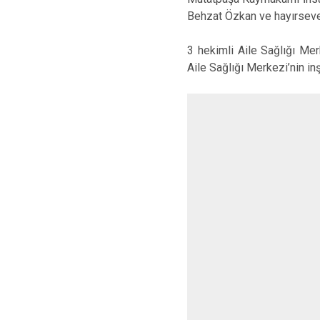
Behzat Özkan ve hayırseve
3 hekimli Aile Sağlığı Mer
Aile Sağlığı Merkezi’nin in